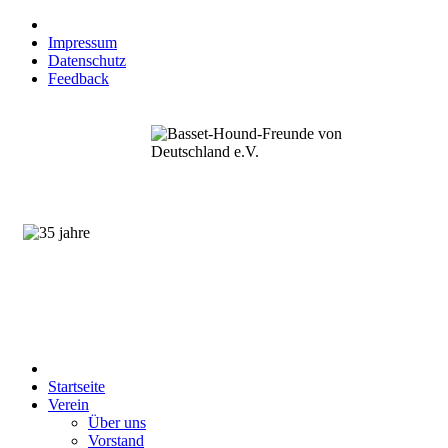
Impressum
Datenschutz
Feedback
Startseite
Verein
Über uns
Vorstand