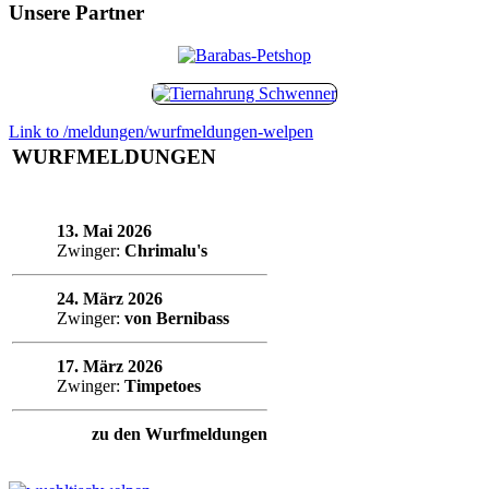
Unsere Partner
Link to /meldungen/wurfmeldungen-welpen
WURFMELDUNGEN
13. Mai 2026
Zwinger:
Chrimalu's
24. März 2026
Zwinger:
von Bernibass
17. März 2026
Zwinger:
Timpetoes
zu den Wurfmeldungen