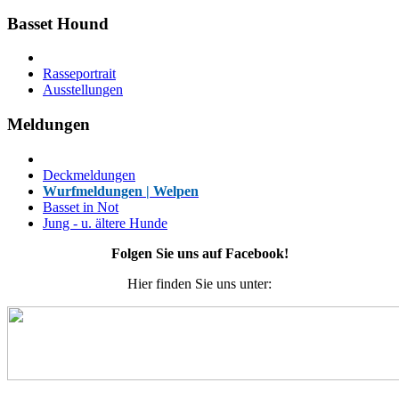
Basset Hound
Rasseportrait
Ausstellungen
Meldungen
Deckmeldungen
Wurfmeldungen | Welpen
Basset in Not
Jung - u. ältere Hunde
Folgen Sie uns auf Facebook!
Hier finden Sie uns unter: