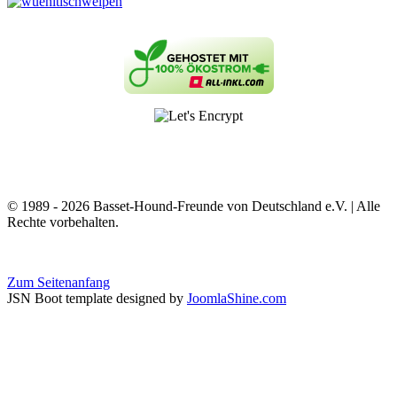
© 1989 - 2026 Basset-Hound-Freunde von Deutschland e.V. | Alle
Rechte vorbehalten.
Zum Seitenanfang
JSN Boot template designed by
JoomlaShine.com