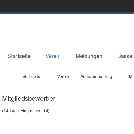
Startseite
Verein
Meldungen
Basse
Startseite
Verein
Aufnahmeantrag
Mi
Mitgliedsbewerber
(14 Tage Einspruchsfrist)