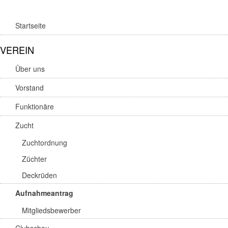
Startseite
VEREIN
Über uns
Vorstand
Funktionäre
Zucht
Zuchtordnung
Züchter
Deckrüden
Aufnahmeantrag
Mitgliedsbewerber