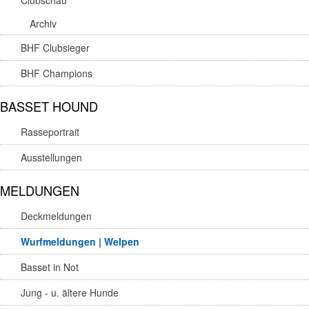
Clubschau
Archiv
BHF Clubsieger
BHF Champions
BASSET HOUND
Rasseportrait
Ausstellungen
MELDUNGEN
Deckmeldungen
Wurfmeldungen | Welpen
Basset in Not
Jung - u. ältere Hunde